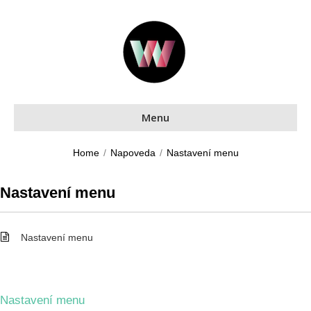
Menu
Home
/
Napoveda
/
Nastavení menu
Nastavení menu
Nastavení menu
Nastavení menu